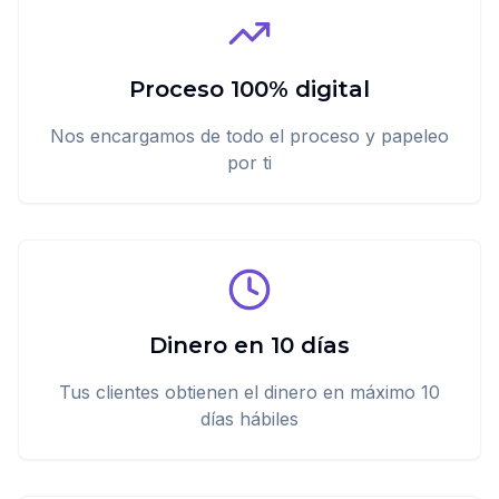
Proceso 100% digital
Nos encargamos de todo el proceso y papeleo
por ti
Dinero en 10 días
Tus clientes obtienen el dinero en máximo 10
días hábiles