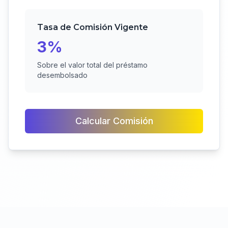
Tasa de Comisión Vigente
3%
Sobre el valor total del préstamo
desembolsado
Calcular Comisión