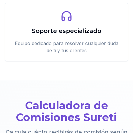
Soporte especializado
Equipo dedicado para resolver cualquier duda
de ti y tus clientes
Calculadora de
Comisiones Sureti
Calcula cuánto recibirás de comisión según