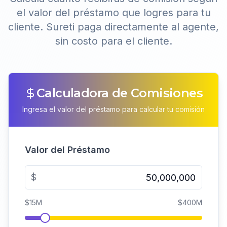
el valor del préstamo que logres para tu
cliente. Sureti paga directamente al agente,
sin costo para el cliente.
Calculadora de Comisiones
Ingresa el valor del préstamo para calcular tu comisión
Valor del Préstamo
$
$15M
$400M