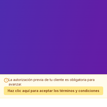
La autorización previa de tu cliente es obligatoria para
avanzar.
Haz clic aquí para aceptar los términos y condiciones