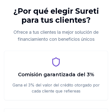
¿Por qué elegir Sureti
para tus clientes?
Ofrece a tus clientes la mejor solución de
financiamiento con beneficios únicos
Comisión garantizada del 3%
Gana el 3% del valor del crédito otorgado por
cada cliente que refiereas