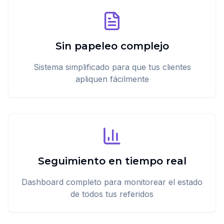
Sin papeleo complejo
Sistema simplificado para que tus clientes
apliquen fácilmente
Seguimiento en tiempo real
Dashboard completo para monitorear el estado
de todos tus referidos